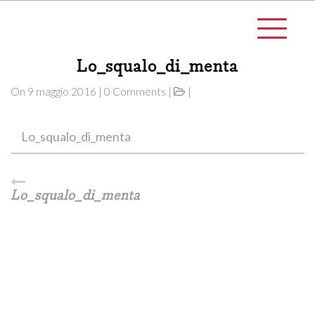
Lo_squalo_di_menta
On 9 maggio 2016 | 0 Comments |
|
Lo_squalo_di_menta
Lo_squalo_di_menta